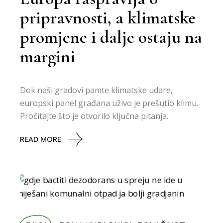
pripravnosti, a klimatske
promjene i dalje ostaju na
margini
Dok naši gradovi pamte klimatske udare,
europski panel građana uživo je prešutio klimu.
Pročitajte što je otvorilo ključna pitanja.
READ MORE