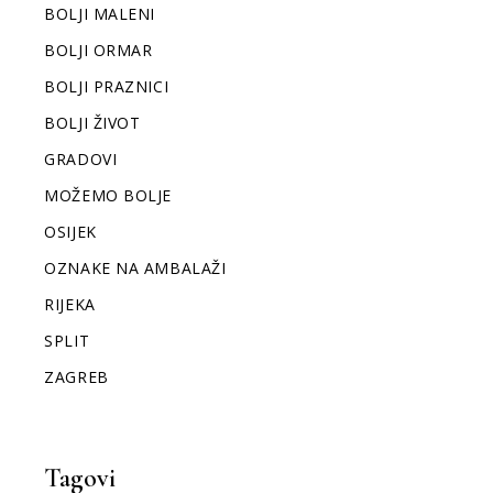
BOLJI MALENI
BOLJI ORMAR
BOLJI PRAZNICI
BOLJI ŽIVOT
GRADOVI
MOŽEMO BOLJE
OSIJEK
OZNAKE NA AMBALAŽI
RIJEKA
SPLIT
ZAGREB
Tagovi