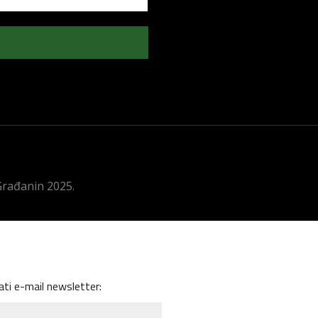
 Građanin 2025.
ati e-mail newsletter: