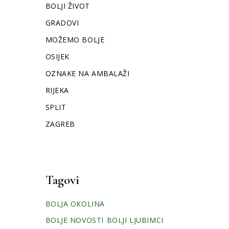
BOLJI ŽIVOT
GRADOVI
MOŽEMO BOLJE
OSIJEK
OZNAKE NA AMBALAŽI
RIJEKA
SPLIT
ZAGREB
Tagovi
BOLJA OKOLINA
BOLJE NOVOSTI
BOLJI LJUBIMCI