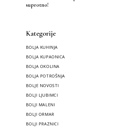
suprotno!
Kategorije
BOLJA KUHINJA
BOLJA KUPAONICA
BOLJA OKOLINA
BOLJA POTROŠNJA
BOLJE NOVOSTI
BOLJI LJUBIMCI
BOLJI MALENI
BOLJI ORMAR
BOLJI PRAZNICI