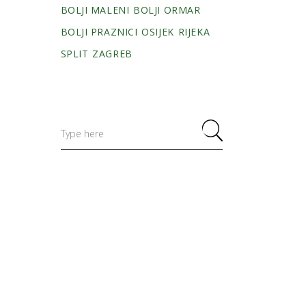
BOLJI MALENI
BOLJI ORMAR
BOLJI PRAZNICI
OSIJEK
RIJEKA
SPLIT
ZAGREB
Search
for: