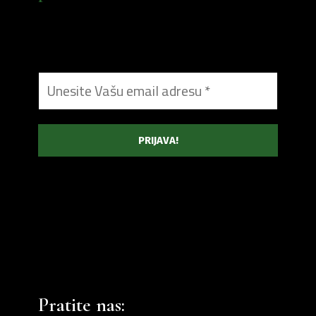
Pratite nas: