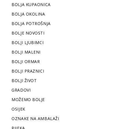
BOLJA KUPAONICA
BOLJA OKOLINA
BOLJA POTROŠNJA
BOLJE NOVOSTI
BOLJI LJUBIMCI
BOLJI MALENI
BOLJI ORMAR
BOLJI PRAZNICI
BOLJI ŽIVOT
GRADOVI
MOŽEMO BOLJE
OSIJEK
OZNAKE NA AMBALAŽI
RIJEKA