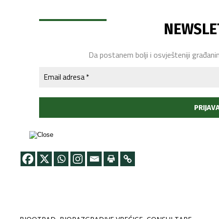
NEWSLE
Da postanem bolji i osvješteniji građani