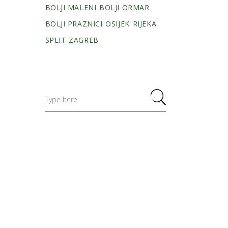
BOLJI MALENI
BOLJI ORMAR
BOLJI PRAZNICI
OSIJEK
RIJEKA
SPLIT
ZAGREB
Search
for: