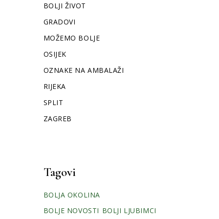
BOLJI ŽIVOT
GRADOVI
MOŽEMO BOLJE
OSIJEK
OZNAKE NA AMBALAŽI
RIJEKA
SPLIT
ZAGREB
Tagovi
BOLJA OKOLINA
BOLJE NOVOSTI
BOLJI LJUBIMCI