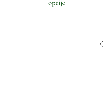
opcije