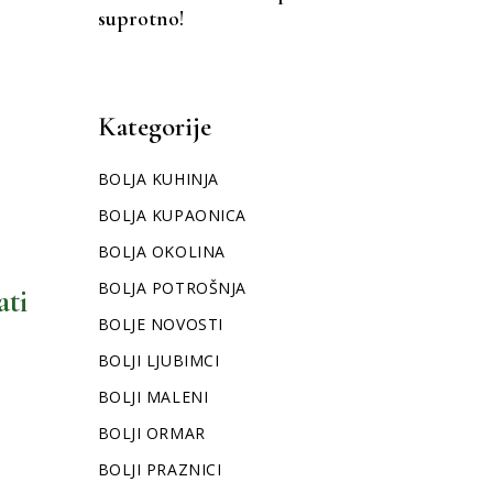
suprotno!
Kategorije
BOLJA KUHINJA
BOLJA KUPAONICA
BOLJA OKOLINA
BOLJA POTROŠNJA
ati
BOLJE NOVOSTI
BOLJI LJUBIMCI
BOLJI MALENI
BOLJI ORMAR
BOLJI PRAZNICI