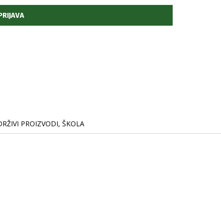
RŽIVI PROIZVODI
,
ŠKOLA