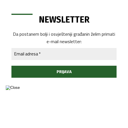
NEWSLETTER
Da postanem bolji i osvješteniji građanin želim primati
e-mail newsletter: