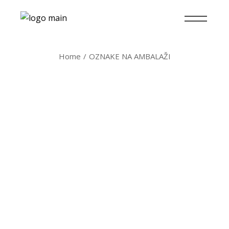
Home
OZNAKE NA AMBALAŽI