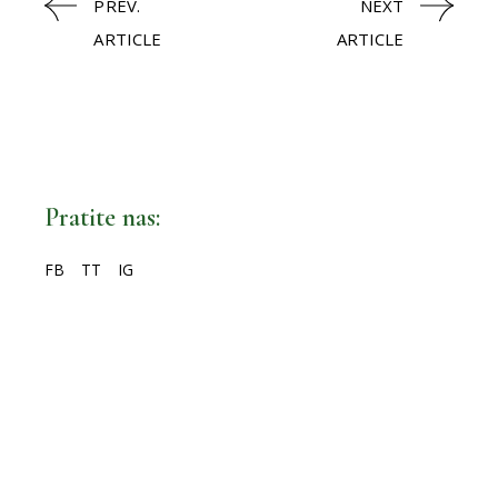
PREV.
NEXT
ARTICLE
ARTICLE
Pratite nas:
FB
TT
IG