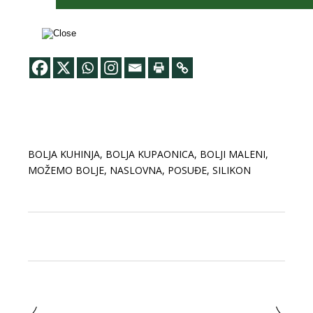
BOLJA KUHINJA
,
BOLJA KUPAONICA
,
BOLJI MALENI
,
MOŽEMO BOLJE
,
NASLOVNA
,
POSUĐE
,
SILIKON