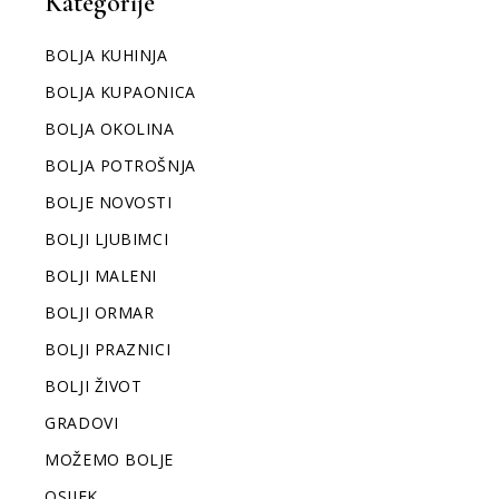
Kategorije
BOLJA KUHINJA
BOLJA KUPAONICA
BOLJA OKOLINA
BOLJA POTROŠNJA
BOLJE NOVOSTI
BOLJI LJUBIMCI
BOLJI MALENI
BOLJI ORMAR
BOLJI PRAZNICI
BOLJI ŽIVOT
GRADOVI
MOŽEMO BOLJE
OSIJEK