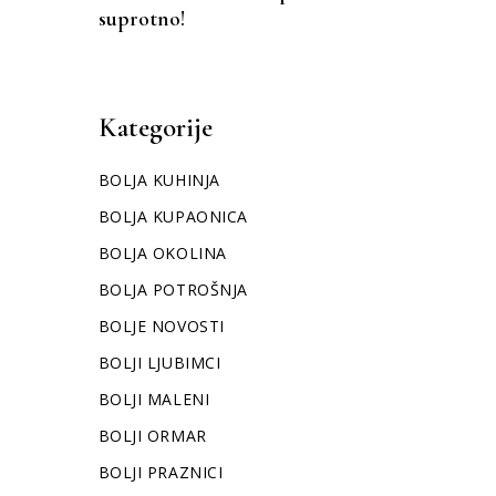
suprotno!
Kategorije
BOLJA KUHINJA
BOLJA KUPAONICA
BOLJA OKOLINA
BOLJA POTROŠNJA
BOLJE NOVOSTI
BOLJI LJUBIMCI
BOLJI MALENI
BOLJI ORMAR
BOLJI PRAZNICI