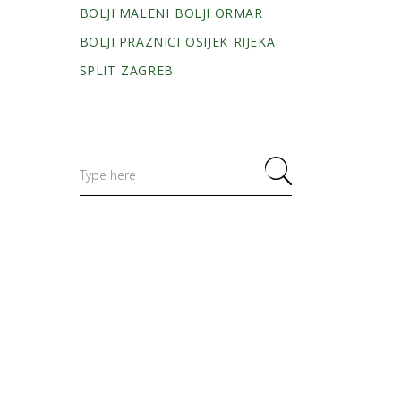
BOLJI MALENI
BOLJI ORMAR
BOLJI PRAZNICI
OSIJEK
RIJEKA
SPLIT
ZAGREB
Search
for: