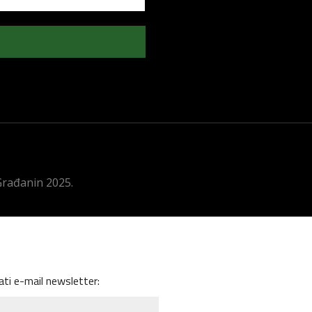
 Građanin 2025.
ati e-mail newsletter: