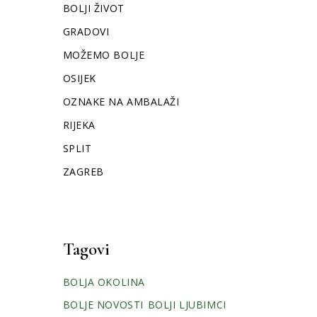
BOLJI ŽIVOT
GRADOVI
MOŽEMO BOLJE
OSIJEK
OZNAKE NA AMBALAŽI
RIJEKA
SPLIT
ZAGREB
Tagovi
BOLJA OKOLINA
BOLJE NOVOSTI
BOLJI LJUBIMCI