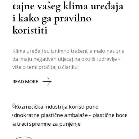
tajne vašeg klima uređaja
i kako ga pravilno
koristiti
Klima uređaji su iznimno traženi, a malo nas zna
da imaju negativan utjecaj na okoliš i zdravlje -
više o temi pročitaj u članku!
READ MORE