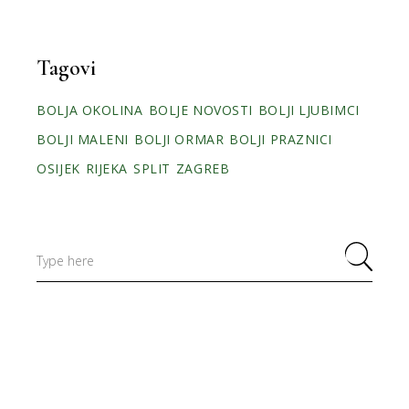
Tagovi
BOLJA OKOLINA
BOLJE NOVOSTI
BOLJI LJUBIMCI
BOLJI MALENI
BOLJI ORMAR
BOLJI PRAZNICI
OSIJEK
RIJEKA
SPLIT
ZAGREB
Search
for: