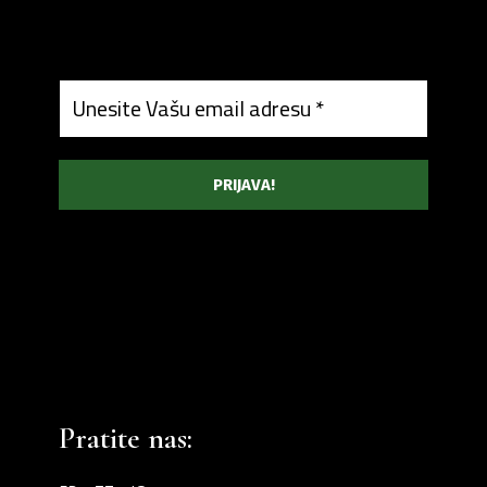
Pratite nas: