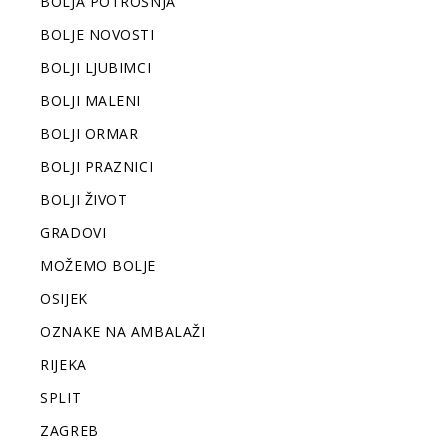
BOLJA POTROŠNJA
BOLJE NOVOSTI
BOLJI LJUBIMCI
BOLJI MALENI
BOLJI ORMAR
BOLJI PRAZNICI
BOLJI ŽIVOT
GRADOVI
MOŽEMO BOLJE
OSIJEK
OZNAKE NA AMBALAŽI
RIJEKA
SPLIT
ZAGREB