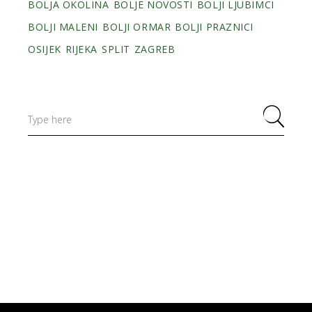
BOLJA OKOLINA
BOLJE NOVOSTI
BOLJI LJUBIMCI
BOLJI MALENI
BOLJI ORMAR
BOLJI PRAZNICI
OSIJEK
RIJEKA
SPLIT
ZAGREB
Search
for: