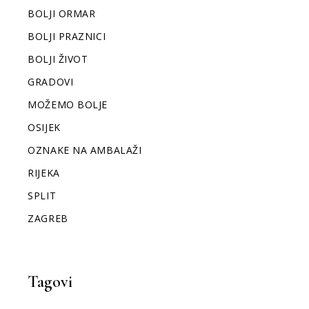
BOLJI ORMAR
BOLJI PRAZNICI
BOLJI ŽIVOT
GRADOVI
MOŽEMO BOLJE
OSIJEK
OZNAKE NA AMBALAŽI
RIJEKA
SPLIT
ZAGREB
Tagovi