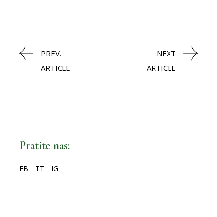
PREV.
NEXT
ARTICLE
ARTICLE
Pratite nas:
FB
TT
IG