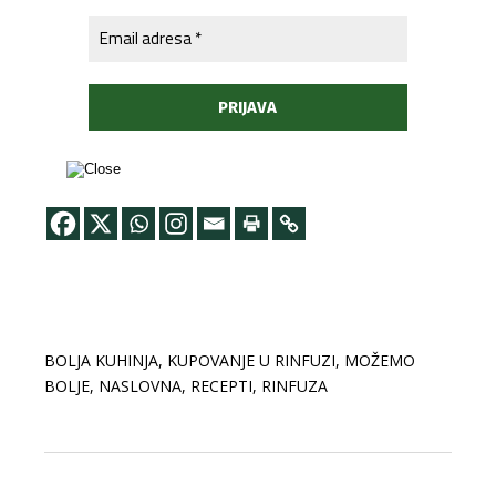
BOLJA KUHINJA
,
KUPOVANJE U RINFUZI
,
MOŽEMO
BOLJE
,
NASLOVNA
,
RECEPTI
,
RINFUZA