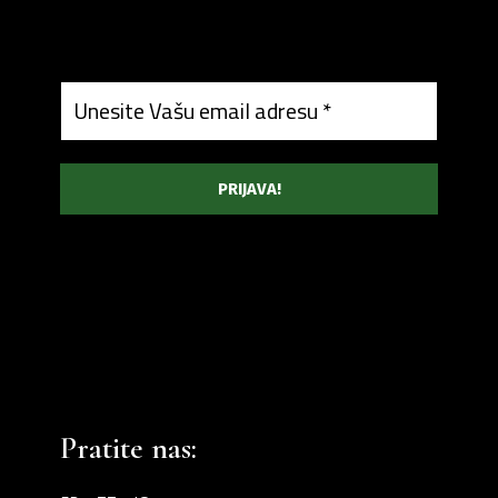
Pratite nas: