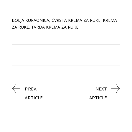
BOLJA KUPAONICA
,
ČVRSTA KREMA ZA RUKE
,
KREMA
ZA RUKE
,
TVRDA KREMA ZA RUKE
PREV.
NEXT
ARTICLE
ARTICLE