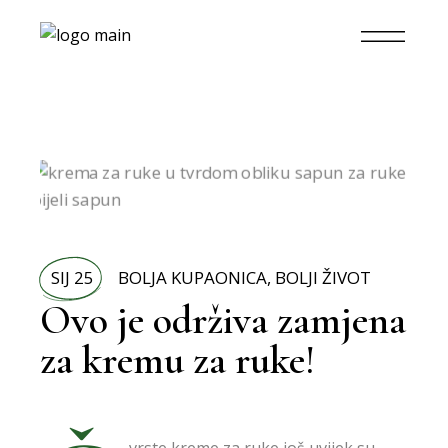
SIJ 25
BOLJA KUPAONICA
,
BOLJI ŽIVOT
Ovo je održiva zamjena
za kremu za ruke!