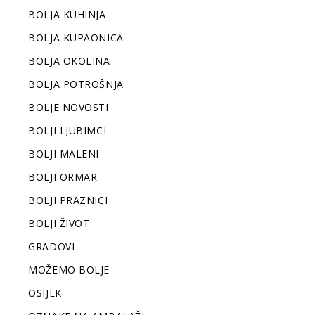
BOLJA KUHINJA
BOLJA KUPAONICA
BOLJA OKOLINA
BOLJA POTROŠNJA
BOLJE NOVOSTI
BOLJI LJUBIMCI
BOLJI MALENI
BOLJI ORMAR
BOLJI PRAZNICI
BOLJI ŽIVOT
GRADOVI
MOŽEMO BOLJE
OSIJEK