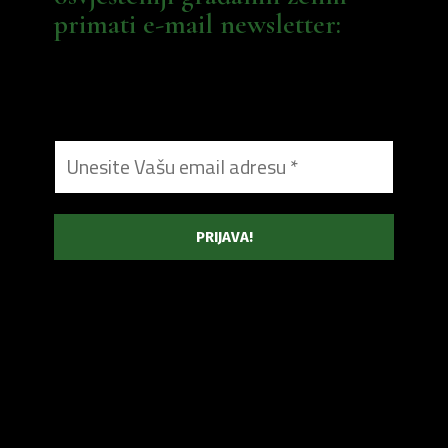
primati e-mail newsletter: