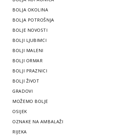
BOLJA OKOLINA
BOLJA POTROŠNJA
BOLJE NOVOSTI
BOLJI LJUBIMCI
BOLJI MALENI
BOLJI ORMAR
BOLJI PRAZNICI
BOLJI ŽIVOT
GRADOVI
MOŽEMO BOLJE
OSIJEK
OZNAKE NA AMBALAŽI
RIJEKA