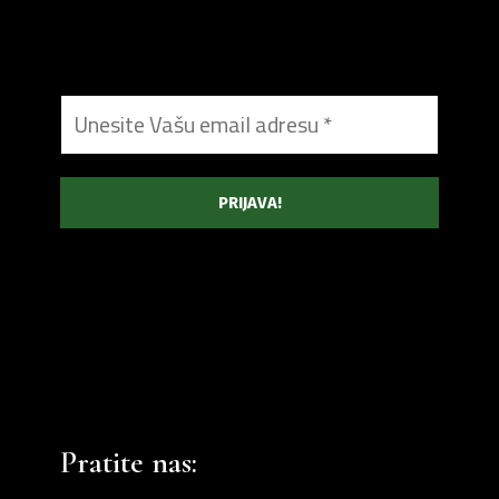
Pratite nas: