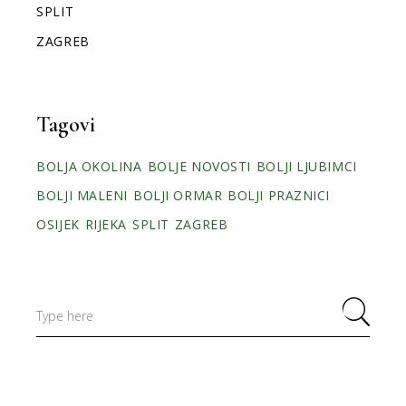
SPLIT
ZAGREB
Tagovi
BOLJA OKOLINA
BOLJE NOVOSTI
BOLJI LJUBIMCI
BOLJI MALENI
BOLJI ORMAR
BOLJI PRAZNICI
OSIJEK
RIJEKA
SPLIT
ZAGREB
Search
for: