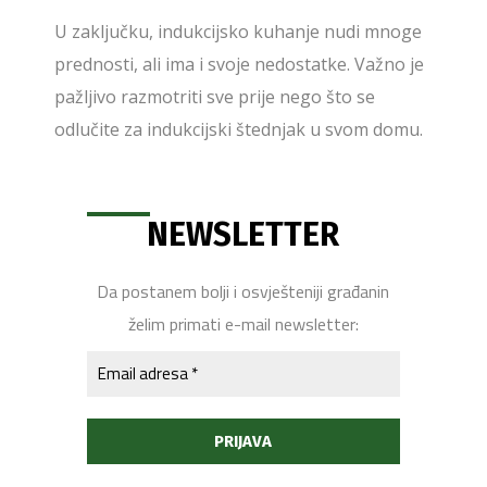
U zaključku, indukcijsko kuhanje nudi mnoge
prednosti, ali ima i svoje nedostatke. Važno je
pažljivo razmotriti sve prije nego što se
odlučite za indukcijski štednjak u svom domu.
NEWSLETTER
Da postanem bolji i osvješteniji građanin
želim primati e-mail newsletter: