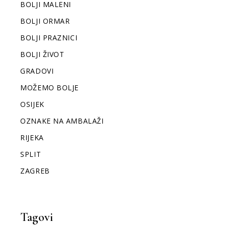
BOLJI MALENI
BOLJI ORMAR
BOLJI PRAZNICI
BOLJI ŽIVOT
GRADOVI
MOŽEMO BOLJE
OSIJEK
OZNAKE NA AMBALAŽI
RIJEKA
SPLIT
ZAGREB
Tagovi