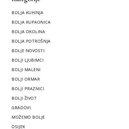
BOLJA KUHINJA
BOLJA KUPAONICA
BOLJA OKOLINA
BOLJA POTROŠNJA
BOLJE NOVOSTI
BOLJI LJUBIMCI
BOLJI MALENI
BOLJI ORMAR
BOLJI PRAZNICI
BOLJI ŽIVOT
GRADOVI
MOŽEMO BOLJE
OSIJEK