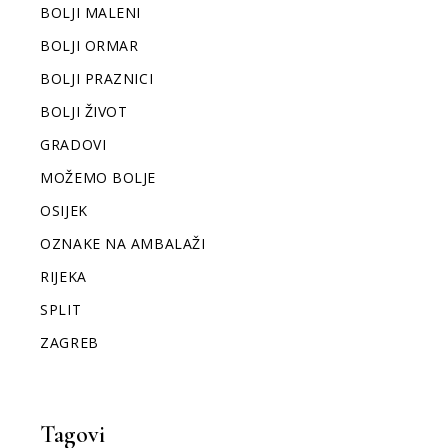
BOLJI MALENI
BOLJI ORMAR
BOLJI PRAZNICI
BOLJI ŽIVOT
GRADOVI
MOŽEMO BOLJE
OSIJEK
OZNAKE NA AMBALAŽI
RIJEKA
SPLIT
ZAGREB
Tagovi