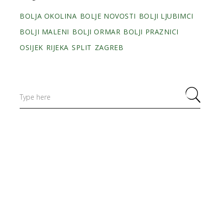
BOLJA OKOLINA
BOLJE NOVOSTI
BOLJI LJUBIMCI
BOLJI MALENI
BOLJI ORMAR
BOLJI PRAZNICI
OSIJEK
RIJEKA
SPLIT
ZAGREB
Search
for: