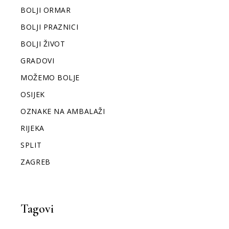
BOLJI ORMAR
BOLJI PRAZNICI
BOLJI ŽIVOT
GRADOVI
MOŽEMO BOLJE
OSIJEK
OZNAKE NA AMBALAŽI
RIJEKA
SPLIT
ZAGREB
Tagovi