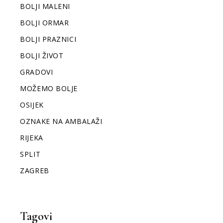
BOLJI MALENI
BOLJI ORMAR
BOLJI PRAZNICI
BOLJI ŽIVOT
GRADOVI
MOŽEMO BOLJE
OSIJEK
OZNAKE NA AMBALAŽI
RIJEKA
SPLIT
ZAGREB
Tagovi