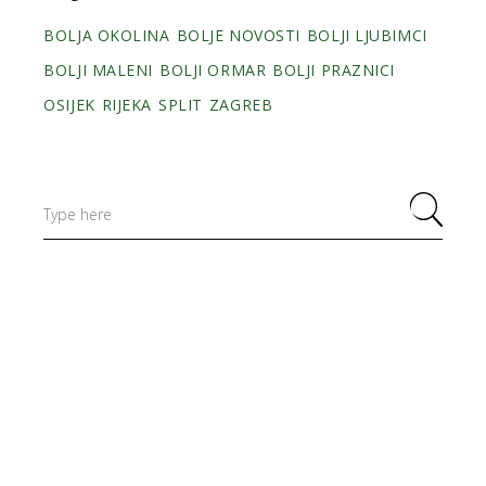
BOLJA OKOLINA
BOLJE NOVOSTI
BOLJI LJUBIMCI
BOLJI MALENI
BOLJI ORMAR
BOLJI PRAZNICI
OSIJEK
RIJEKA
SPLIT
ZAGREB
Search
for: