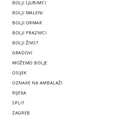
BOLJI LJUBIMCI
BOLJI MALENI
BOLJI ORMAR
BOLJI PRAZNICI
BOLJI ŽIVOT
GRADOVI
MOŽEMO BOLJE
OSIJEK
OZNAKE NA AMBALAŽI
RIJEKA
SPLIT
ZAGREB