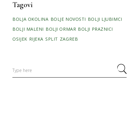
Tagovi
BOLJA OKOLINA
BOLJE NOVOSTI
BOLJI LJUBIMCI
BOLJI MALENI
BOLJI ORMAR
BOLJI PRAZNICI
OSIJEK
RIJEKA
SPLIT
ZAGREB
Search
for: