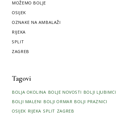
MOŽEMO BOLJE
OSIJEK
OZNAKE NA AMBALAŽI
RIJEKA
SPLIT
ZAGREB
Tagovi
BOLJA OKOLINA
BOLJE NOVOSTI
BOLJI LJUBIMCI
BOLJI MALENI
BOLJI ORMAR
BOLJI PRAZNICI
OSIJEK
RIJEKA
SPLIT
ZAGREB