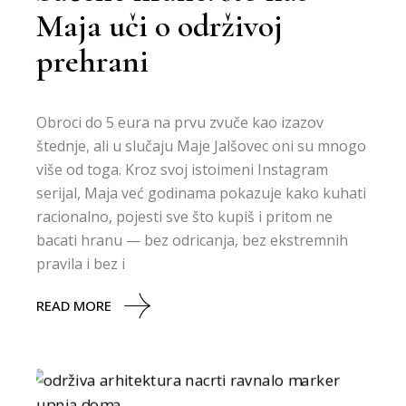
Maja uči o održivoj
prehrani
Obroci do 5 eura na prvu zvuče kao izazov
štednje, ali u slučaju Maje Jalšovec oni su mnogo
više od toga. Kroz svoj istoimeni Instagram
serijal, Maja već godinama pokazuje kako kuhati
racionalno, pojesti sve što kupiš i pritom ne
bacati hranu — bez odricanja, bez ekstremnih
pravila i bez i
READ MORE