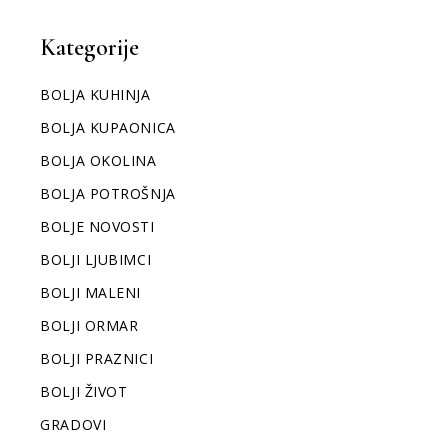
Kategorije
BOLJA KUHINJA
BOLJA KUPAONICA
BOLJA OKOLINA
BOLJA POTROŠNJA
BOLJE NOVOSTI
BOLJI LJUBIMCI
BOLJI MALENI
BOLJI ORMAR
BOLJI PRAZNICI
BOLJI ŽIVOT
GRADOVI