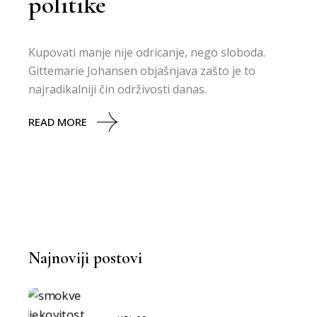
politike
Kupovati manje nije odricanje, nego sloboda.
Gittemarie Johansen objašnjava zašto je to
najradikalniji čin održivosti danas.
READ MORE
Najnoviji postovi