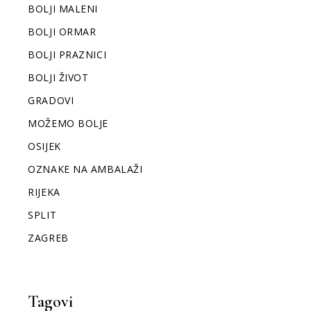
BOLJI MALENI
BOLJI ORMAR
BOLJI PRAZNICI
BOLJI ŽIVOT
GRADOVI
MOŽEMO BOLJE
OSIJEK
OZNAKE NA AMBALAŽI
RIJEKA
SPLIT
ZAGREB
Tagovi