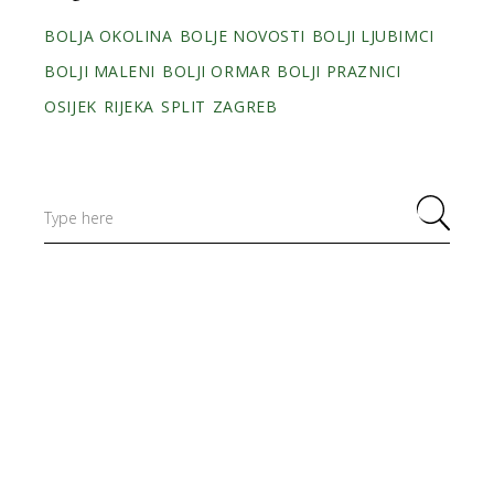
BOLJA OKOLINA
BOLJE NOVOSTI
BOLJI LJUBIMCI
BOLJI MALENI
BOLJI ORMAR
BOLJI PRAZNICI
OSIJEK
RIJEKA
SPLIT
ZAGREB
Search
for: