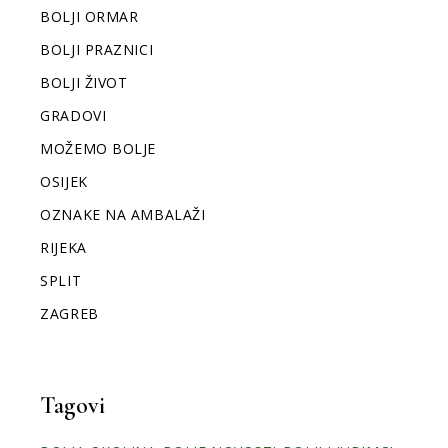
BOLJI ORMAR
BOLJI PRAZNICI
BOLJI ŽIVOT
GRADOVI
MOŽEMO BOLJE
OSIJEK
OZNAKE NA AMBALAŽI
RIJEKA
SPLIT
ZAGREB
Tagovi