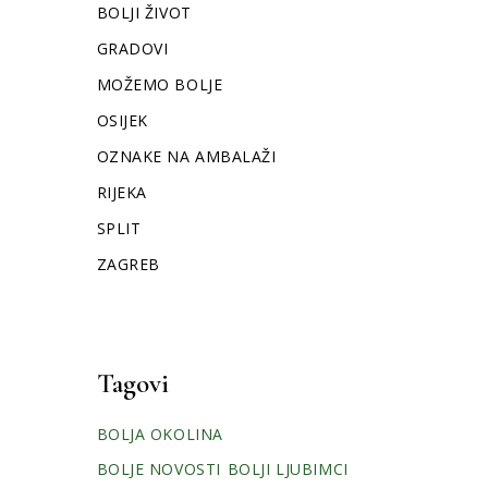
BOLJI ŽIVOT
GRADOVI
MOŽEMO BOLJE
OSIJEK
OZNAKE NA AMBALAŽI
RIJEKA
SPLIT
ZAGREB
Tagovi
BOLJA OKOLINA
BOLJE NOVOSTI
BOLJI LJUBIMCI