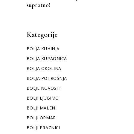
suprotno!
Kategorije
BOLJA KUHINJA
BOLJA KUPAONICA
BOLJA OKOLINA
BOLJA POTROŠNJA
BOLJE NOVOSTI
BOLJI LJUBIMCI
BOLJI MALENI
BOLJI ORMAR
BOLJI PRAZNICI