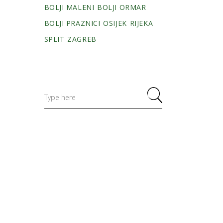
BOLJI MALENI
BOLJI ORMAR
BOLJI PRAZNICI
OSIJEK
RIJEKA
SPLIT
ZAGREB
Search
for: