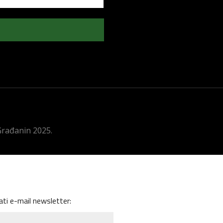
 Građanin 2025.
ati e-mail newsletter: