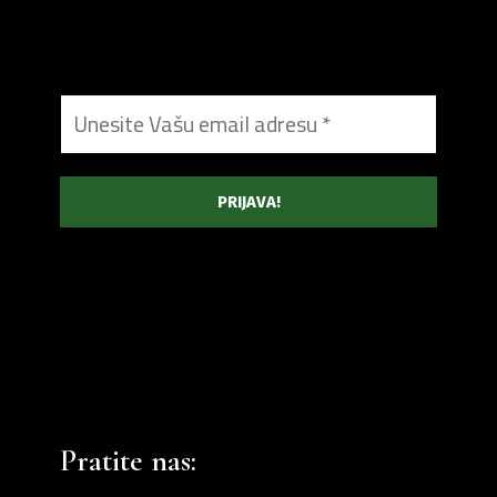
Pratite nas: