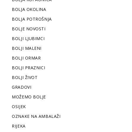
BOLJA OKOLINA
BOLJA POTROŠNJA
BOLJE NOVOSTI
BOLJI LJUBIMCI
BOLJI MALENI
BOLJI ORMAR
BOLJI PRAZNICI
BOLJI ŽIVOT
GRADOVI
MOŽEMO BOLJE
OSIJEK
OZNAKE NA AMBALAŽI
RIJEKA