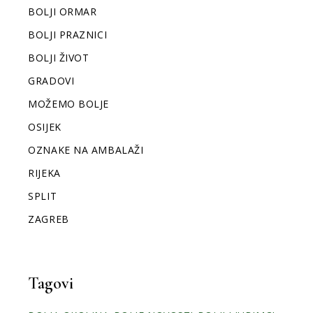
BOLJI ORMAR
BOLJI PRAZNICI
BOLJI ŽIVOT
GRADOVI
MOŽEMO BOLJE
OSIJEK
OZNAKE NA AMBALAŽI
RIJEKA
SPLIT
ZAGREB
Tagovi