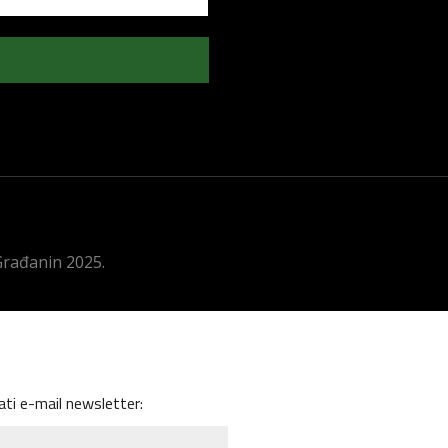
 Građanin 2025.
ati e-mail newsletter: