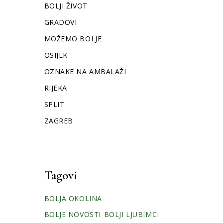
BOLJI ŽIVOT
GRADOVI
MOŽEMO BOLJE
OSIJEK
OZNAKE NA AMBALAŽI
RIJEKA
SPLIT
ZAGREB
Tagovi
BOLJA OKOLINA
BOLJE NOVOSTI
BOLJI LJUBIMCI