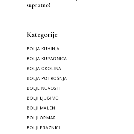
suprotno!
Kategorije
BOLJA KUHINJA
BOLJA KUPAONICA
BOLJA OKOLINA
BOLJA POTROŠNJA
BOLJE NOVOSTI
BOLJI LJUBIMCI
BOLJI MALENI
BOLJI ORMAR
BOLJI PRAZNICI