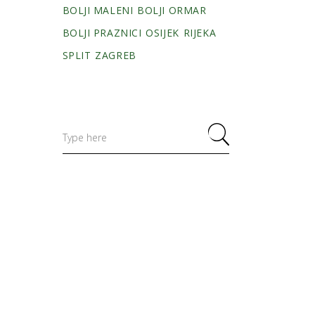
BOLJI MALENI
BOLJI ORMAR
BOLJI PRAZNICI
OSIJEK
RIJEKA
SPLIT
ZAGREB
Search
for: