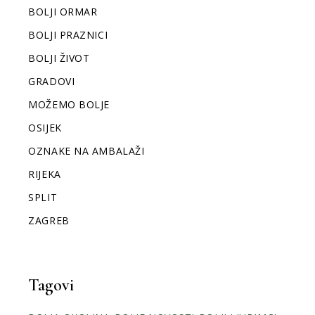
BOLJI ORMAR
BOLJI PRAZNICI
BOLJI ŽIVOT
GRADOVI
MOŽEMO BOLJE
OSIJEK
OZNAKE NA AMBALAŽI
RIJEKA
SPLIT
ZAGREB
Tagovi