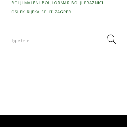
BOLJI MALENI
BOLJI ORMAR
BOLJI PRAZNICI
OSIJEK
RIJEKA
SPLIT
ZAGREB
Search
for: