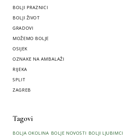
BOLJI PRAZNICI
BOLJI ŽIVOT
GRADOVI
MOŽEMO BOLJE
OSIJEK
OZNAKE NA AMBALAŽI
RIJEKA
SPLIT
ZAGREB
Tagovi
BOLJA OKOLINA
BOLJE NOVOSTI
BOLJI LJUBIMCI