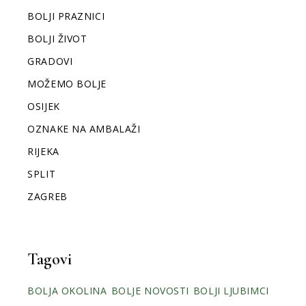
BOLJI PRAZNICI
BOLJI ŽIVOT
GRADOVI
MOŽEMO BOLJE
OSIJEK
OZNAKE NA AMBALAŽI
RIJEKA
SPLIT
ZAGREB
Tagovi
BOLJA OKOLINA
BOLJE NOVOSTI
BOLJI LJUBIMCI