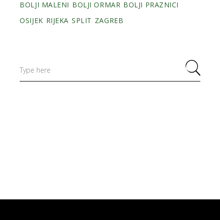
BOLJI MALENI
BOLJI ORMAR
BOLJI PRAZNICI
OSIJEK
RIJEKA
SPLIT
ZAGREB
Search
for: