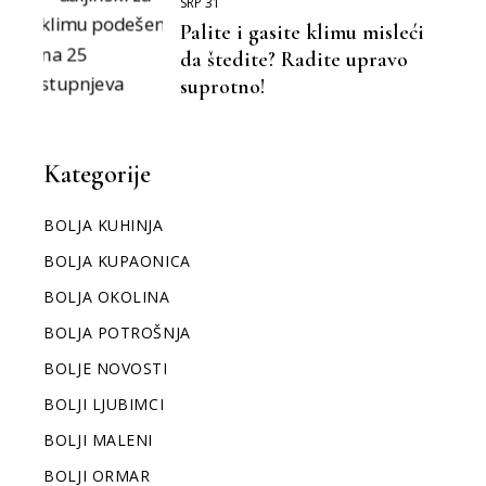
SRP 31
Palite i gasite klimu misleći
da štedite? Radite upravo
suprotno!
Kategorije
BOLJA KUHINJA
BOLJA KUPAONICA
BOLJA OKOLINA
BOLJA POTROŠNJA
BOLJE NOVOSTI
BOLJI LJUBIMCI
BOLJI MALENI
BOLJI ORMAR