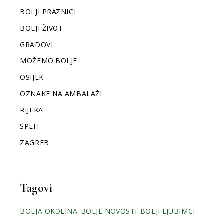
BOLJI PRAZNICI
BOLJI ŽIVOT
GRADOVI
MOŽEMO BOLJE
OSIJEK
OZNAKE NA AMBALAŽI
RIJEKA
SPLIT
ZAGREB
Tagovi
BOLJA OKOLINA
BOLJE NOVOSTI
BOLJI LJUBIMCI