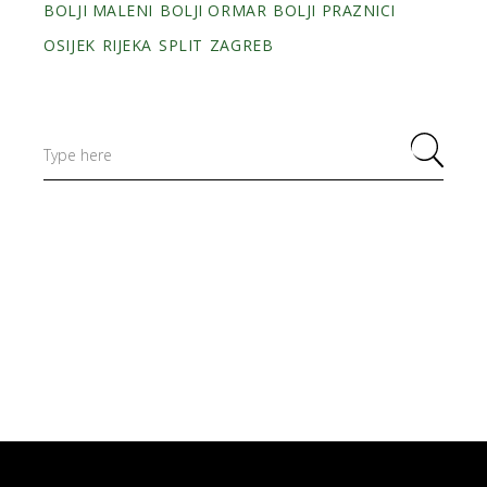
BOLJI MALENI
BOLJI ORMAR
BOLJI PRAZNICI
OSIJEK
RIJEKA
SPLIT
ZAGREB
Search
for: