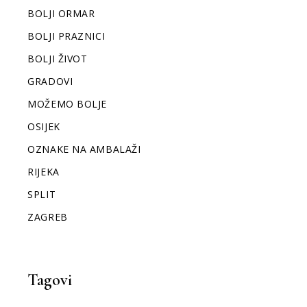
BOLJI ORMAR
BOLJI PRAZNICI
BOLJI ŽIVOT
GRADOVI
MOŽEMO BOLJE
OSIJEK
OZNAKE NA AMBALAŽI
RIJEKA
SPLIT
ZAGREB
Tagovi