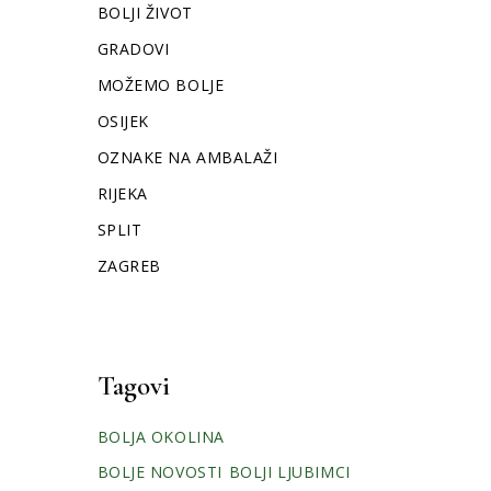
BOLJI ŽIVOT
GRADOVI
MOŽEMO BOLJE
OSIJEK
OZNAKE NA AMBALAŽI
RIJEKA
SPLIT
ZAGREB
Tagovi
BOLJA OKOLINA
BOLJE NOVOSTI
BOLJI LJUBIMCI