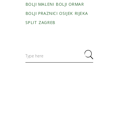
BOLJI MALENI
BOLJI ORMAR
BOLJI PRAZNICI
OSIJEK
RIJEKA
SPLIT
ZAGREB
Search
for: