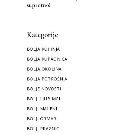
suprotno!
Kategorije
BOLJA KUHINJA
BOLJA KUPAONICA
BOLJA OKOLINA
BOLJA POTROŠNJA
BOLJE NOVOSTI
BOLJI LJUBIMCI
BOLJI MALENI
BOLJI ORMAR
BOLJI PRAZNICI