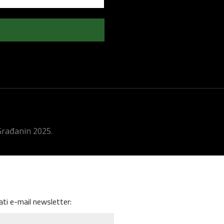
 Građanin 2025.
ati e-mail newsletter: