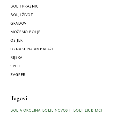
BOLJI PRAZNICI
BOLJI ŽIVOT
GRADOVI
MOŽEMO BOLJE
OSIJEK
OZNAKE NA AMBALAŽI
RIJEKA
SPLIT
ZAGREB
Tagovi
BOLJA OKOLINA
BOLJE NOVOSTI
BOLJI LJUBIMCI