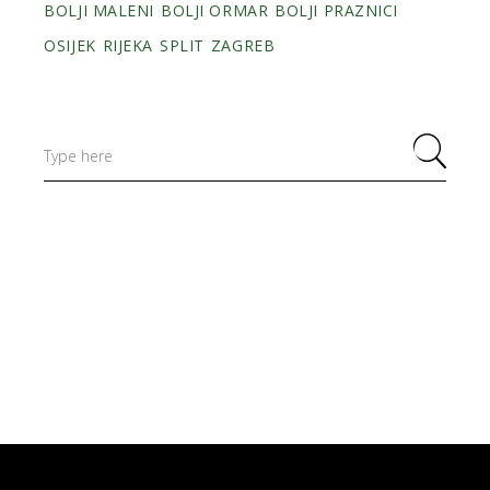
BOLJI MALENI
BOLJI ORMAR
BOLJI PRAZNICI
OSIJEK
RIJEKA
SPLIT
ZAGREB
Search
for: