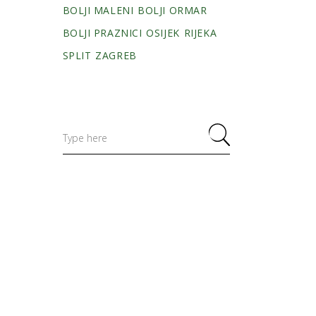
BOLJI MALENI
BOLJI ORMAR
BOLJI PRAZNICI
OSIJEK
RIJEKA
SPLIT
ZAGREB
Search
for: