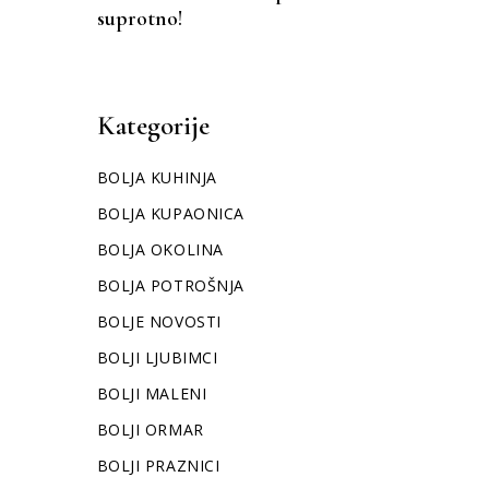
suprotno!
Kategorije
BOLJA KUHINJA
BOLJA KUPAONICA
BOLJA OKOLINA
BOLJA POTROŠNJA
BOLJE NOVOSTI
BOLJI LJUBIMCI
BOLJI MALENI
BOLJI ORMAR
BOLJI PRAZNICI