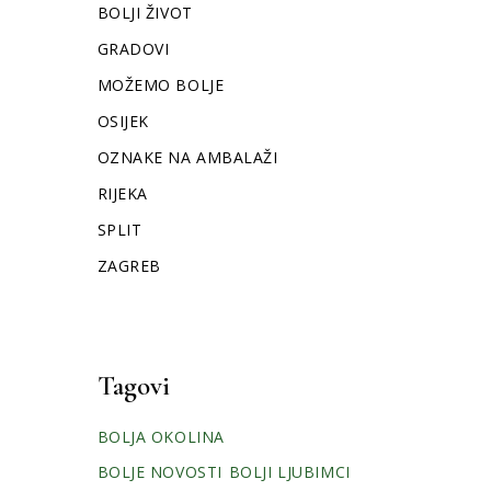
BOLJI ŽIVOT
GRADOVI
MOŽEMO BOLJE
OSIJEK
OZNAKE NA AMBALAŽI
RIJEKA
SPLIT
ZAGREB
Tagovi
BOLJA OKOLINA
BOLJE NOVOSTI
BOLJI LJUBIMCI