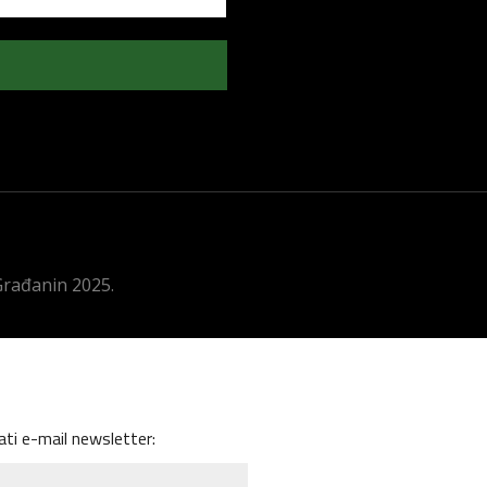
 Građanin 2025.
ati e-mail newsletter: