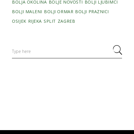
BOLJA OKOLINA
BOLJE NOVOSTI
BOLJI LJUBIMCI
BOLJI MALENI
BOLJI ORMAR
BOLJI PRAZNICI
OSIJEK
RIJEKA
SPLIT
ZAGREB
Search
for: