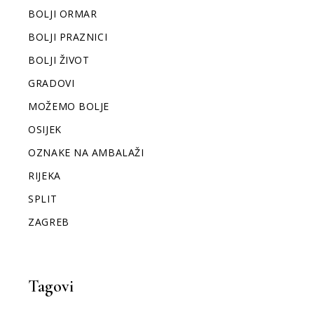
BOLJI ORMAR
BOLJI PRAZNICI
BOLJI ŽIVOT
GRADOVI
MOŽEMO BOLJE
OSIJEK
OZNAKE NA AMBALAŽI
RIJEKA
SPLIT
ZAGREB
Tagovi