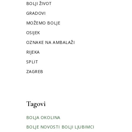
BOLJI ŽIVOT
GRADOVI
MOŽEMO BOLJE
OSIJEK
OZNAKE NA AMBALAŽI
RIJEKA
SPLIT
ZAGREB
Tagovi
BOLJA OKOLINA
BOLJE NOVOSTI
BOLJI LJUBIMCI