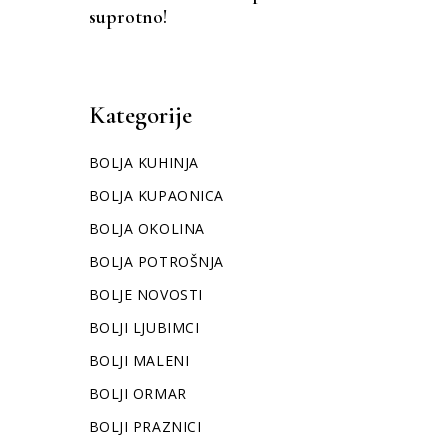
suprotno!
Kategorije
BOLJA KUHINJA
BOLJA KUPAONICA
BOLJA OKOLINA
BOLJA POTROŠNJA
BOLJE NOVOSTI
BOLJI LJUBIMCI
BOLJI MALENI
BOLJI ORMAR
BOLJI PRAZNICI