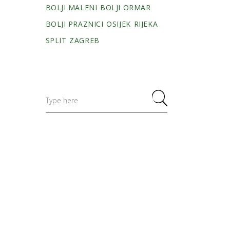
BOLJI MALENI
BOLJI ORMAR
BOLJI PRAZNICI
OSIJEK
RIJEKA
SPLIT
ZAGREB
Search
for: