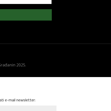
 Građanin 2025.
ati e-mail newsletter: