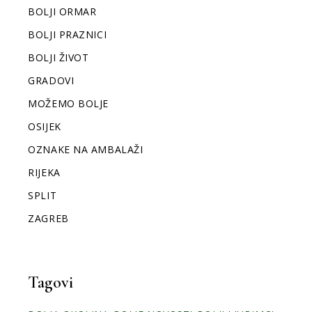
BOLJI ORMAR
BOLJI PRAZNICI
BOLJI ŽIVOT
GRADOVI
MOŽEMO BOLJE
OSIJEK
OZNAKE NA AMBALAŽI
RIJEKA
SPLIT
ZAGREB
Tagovi