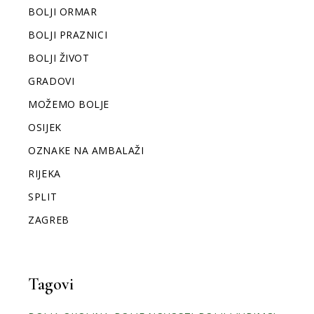
BOLJI ORMAR
BOLJI PRAZNICI
BOLJI ŽIVOT
GRADOVI
MOŽEMO BOLJE
OSIJEK
OZNAKE NA AMBALAŽI
RIJEKA
SPLIT
ZAGREB
Tagovi