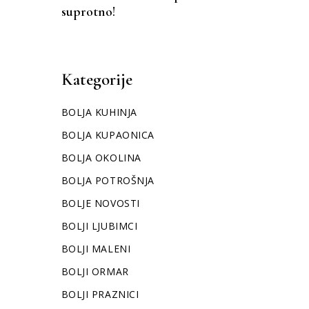
suprotno!
Kategorije
BOLJA KUHINJA
BOLJA KUPAONICA
BOLJA OKOLINA
BOLJA POTROŠNJA
BOLJE NOVOSTI
BOLJI LJUBIMCI
BOLJI MALENI
BOLJI ORMAR
BOLJI PRAZNICI