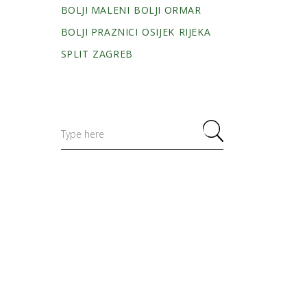
BOLJI MALENI
BOLJI ORMAR
BOLJI PRAZNICI
OSIJEK
RIJEKA
SPLIT
ZAGREB
Search
for: