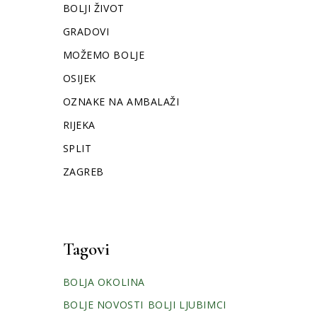
BOLJI ŽIVOT
GRADOVI
MOŽEMO BOLJE
OSIJEK
OZNAKE NA AMBALAŽI
RIJEKA
SPLIT
ZAGREB
Tagovi
BOLJA OKOLINA
BOLJE NOVOSTI
BOLJI LJUBIMCI