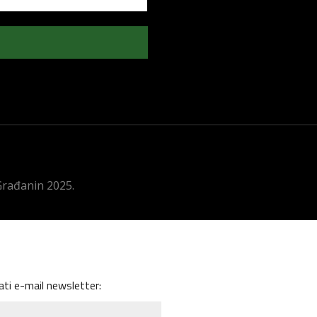
 Građanin 2025.
ati e-mail newsletter: