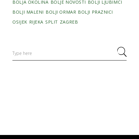
BOLJA OKOLINA
BOLJE NOVOSTI
BOLJI LJUBIMCI
BOLJI MALENI
BOLJI ORMAR
BOLJI PRAZNICI
OSIJEK
RIJEKA
SPLIT
ZAGREB
Search
for: