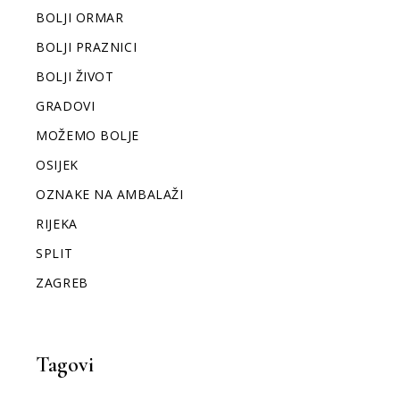
BOLJI ORMAR
BOLJI PRAZNICI
BOLJI ŽIVOT
GRADOVI
MOŽEMO BOLJE
OSIJEK
OZNAKE NA AMBALAŽI
RIJEKA
SPLIT
ZAGREB
Tagovi