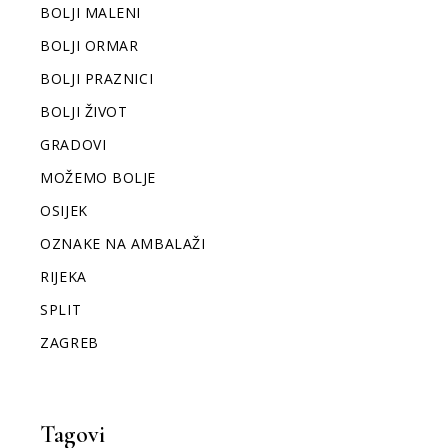
BOLJI MALENI
BOLJI ORMAR
BOLJI PRAZNICI
BOLJI ŽIVOT
GRADOVI
MOŽEMO BOLJE
OSIJEK
OZNAKE NA AMBALAŽI
RIJEKA
SPLIT
ZAGREB
Tagovi