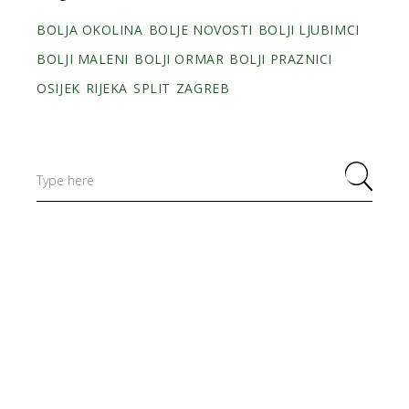
BOLJA OKOLINA
BOLJE NOVOSTI
BOLJI LJUBIMCI
BOLJI MALENI
BOLJI ORMAR
BOLJI PRAZNICI
OSIJEK
RIJEKA
SPLIT
ZAGREB
Search
for: