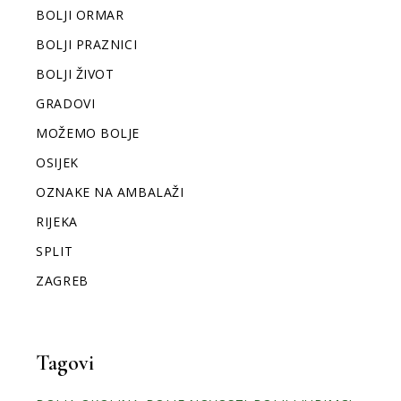
BOLJI ORMAR
BOLJI PRAZNICI
BOLJI ŽIVOT
GRADOVI
MOŽEMO BOLJE
OSIJEK
OZNAKE NA AMBALAŽI
RIJEKA
SPLIT
ZAGREB
Tagovi