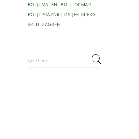
BOLJI MALENI
BOLJI ORMAR
BOLJI PRAZNICI
OSIJEK
RIJEKA
SPLIT
ZAGREB
Search
for: