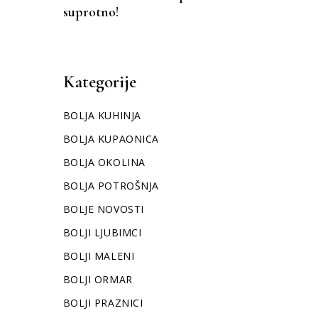
suprotno!
Kategorije
BOLJA KUHINJA
BOLJA KUPAONICA
BOLJA OKOLINA
BOLJA POTROŠNJA
BOLJE NOVOSTI
BOLJI LJUBIMCI
BOLJI MALENI
BOLJI ORMAR
BOLJI PRAZNICI