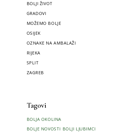
BOLJI ŽIVOT
GRADOVI
MOŽEMO BOLJE
OSIJEK
OZNAKE NA AMBALAŽI
RIJEKA
SPLIT
ZAGREB
Tagovi
BOLJA OKOLINA
BOLJE NOVOSTI
BOLJI LJUBIMCI