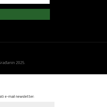
 Građanin 2025.
ati e-mail newsletter: