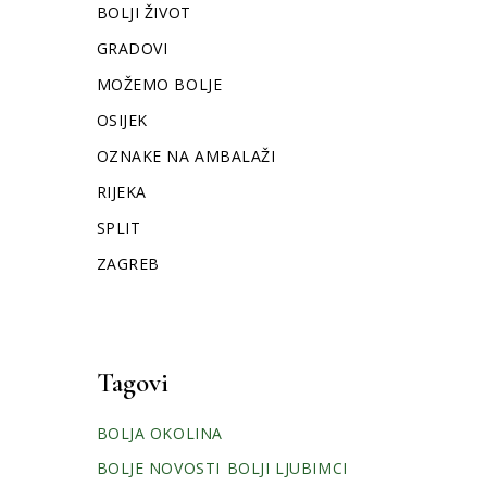
BOLJI ŽIVOT
GRADOVI
MOŽEMO BOLJE
OSIJEK
OZNAKE NA AMBALAŽI
RIJEKA
SPLIT
ZAGREB
Tagovi
BOLJA OKOLINA
BOLJE NOVOSTI
BOLJI LJUBIMCI