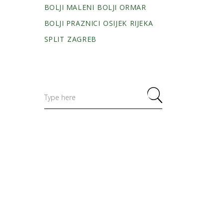
BOLJI MALENI
BOLJI ORMAR
BOLJI PRAZNICI
OSIJEK
RIJEKA
SPLIT
ZAGREB
Search
for: