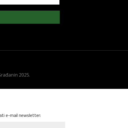
 Građanin 2025.
ati e-mail newsletter: