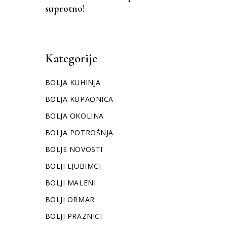
suprotno!
Kategorije
BOLJA KUHINJA
BOLJA KUPAONICA
BOLJA OKOLINA
BOLJA POTROŠNJA
BOLJE NOVOSTI
BOLJI LJUBIMCI
BOLJI MALENI
BOLJI ORMAR
BOLJI PRAZNICI