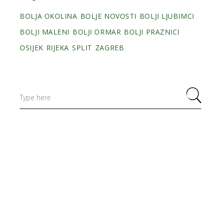
BOLJA OKOLINA
BOLJE NOVOSTI
BOLJI LJUBIMCI
BOLJI MALENI
BOLJI ORMAR
BOLJI PRAZNICI
OSIJEK
RIJEKA
SPLIT
ZAGREB
Search
for: