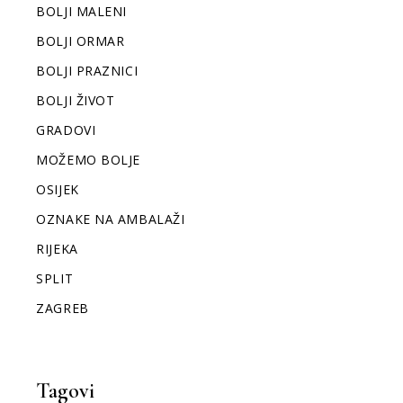
BOLJI MALENI
BOLJI ORMAR
BOLJI PRAZNICI
BOLJI ŽIVOT
GRADOVI
MOŽEMO BOLJE
OSIJEK
OZNAKE NA AMBALAŽI
RIJEKA
SPLIT
ZAGREB
Tagovi