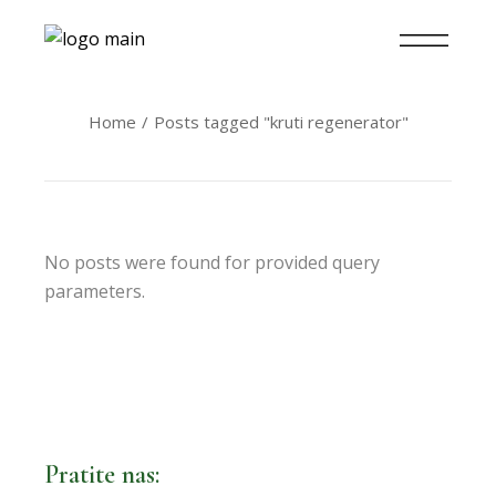
Home
Posts tagged "kruti regenerator"
No posts were found for provided query
parameters.
Pratite nas: